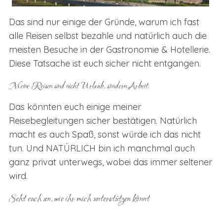
Das sind nur einige der Gründe, warum ich fast
alle Reisen selbst bezahle und natürlich auch die
meisten Besuche in der Gastronomie & Hotellerie.
Diese Tatsache ist euch sicher nicht entgangen.
Meine Reisen sind nicht Urlaub, sondern Arbeit.
Das könnten euch einige meiner
Reisebegleitungen sicher bestätigen. Natürlich
macht es auch Spaß, sonst würde ich das nicht
tun. Und NATÜRLICH bin ich manchmal auch
ganz privat unterwegs, wobei das immer seltener
wird.
Seht euch an, wie ihr mich unterstützen könnt