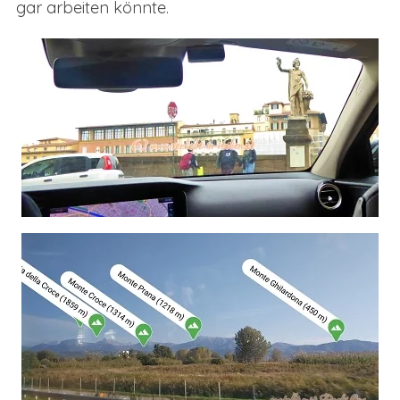
gar arbeiten könnte.