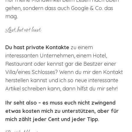
gehen, sondern dass auch Google & Co. das
mag.
Last, but not least:
Du hast private Kontakte
zu einem
interessanten Unternehmen, einem Hotel,
Restaurant oder kennst gar die Besitzer einer
Villa/eines Schlosses? Wenn du mir den Kontakt
herstellen kannst und ich so neue interessante
Artikel schreiben kann, dann hilfst du mir sehr!
Ihr seht also – es muss euch nicht zwingend
etwas kosten mich zu unterstützen, aber für
mich zählt jeder Cent und jeder Tipp.