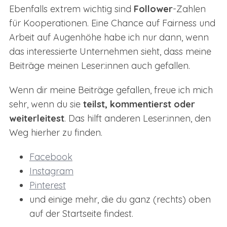
Ebenfalls extrem wichtig sind
Follower
-Zahlen
für Kooperationen. Eine Chance auf Fairness und
Arbeit auf Augenhöhe habe ich nur dann, wenn
das interessierte Unternehmen sieht, dass meine
Beiträge meinen Leser:innen auch gefallen.
Wenn dir meine Beiträge gefallen, freue ich mich
sehr, wenn du sie
teilst, kommentierst oder
weiterleitest
. Das hilft anderen Leser:innen, den
Weg hierher zu finden.
Facebook
Instagram
Pinterest
und einige mehr, die du ganz (rechts) oben
auf der Startseite findest.