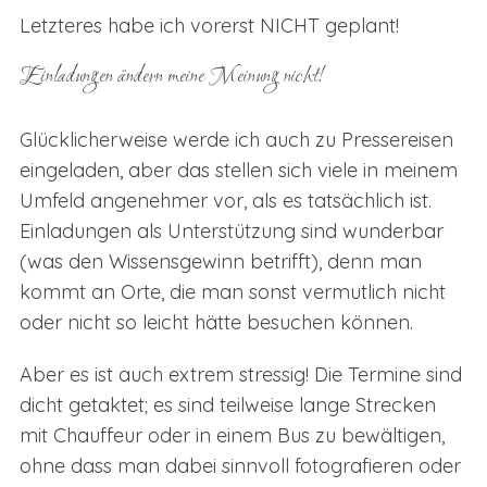
Letzteres habe ich vorerst NICHT geplant!
Einladungen ändern meine Meinung nicht!
Glücklicherweise werde ich auch zu Pressereisen
eingeladen, aber das stellen sich viele in meinem
Umfeld angenehmer vor, als es tatsächlich ist.
Einladungen als Unterstützung sind wunderbar
(was den Wissensgewinn betrifft), denn man
kommt an Orte, die man sonst vermutlich nicht
oder nicht so leicht hätte besuchen können.
Aber es ist auch extrem stressig! Die Termine sind
dicht getaktet; es sind teilweise lange Strecken
mit Chauffeur oder in einem Bus zu bewältigen,
ohne dass man dabei sinnvoll fotografieren oder