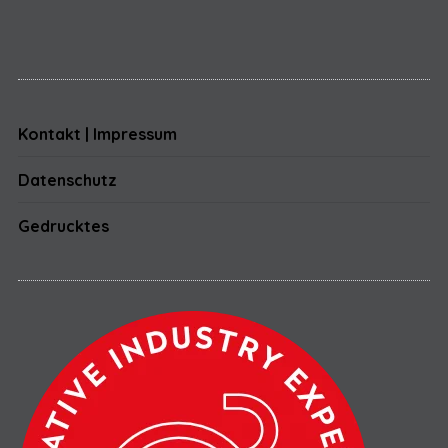
Kontakt | Impressum
Datenschutz
Gedrucktes