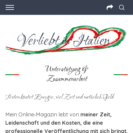
Unterstützung &
Zusammenarbeit
Texten kostet Energie, viel Zeit und natürlich Geld
Mein Online‑Magazin lebt von
meiner Zeit,
Leidenschaft und den Kosten, die eine
professionelle Veröffentlichung mit sich bringt.