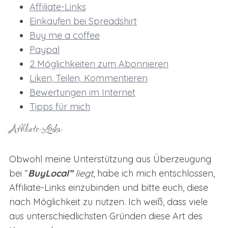
Affiliate-Links
Einkaufen bei Spreadshirt
Buy me a coffee
Paypal
2 Möglichkeiten zum Abonnieren
Liken, Teilen, Kommentieren
Bewertungen im Internet
Tipps für mich
Affiliate-Links:
Obwohl meine Unterstützung aus Überzeugung
bei “
BuyLocal”
liegt
, habe ich mich entschlossen,
Affiliate-Links einzubinden und bitte euch, diese
nach Möglichkeit zu nutzen. Ich weiß, dass viele
aus unterschiedlichsten Gründen diese Art des