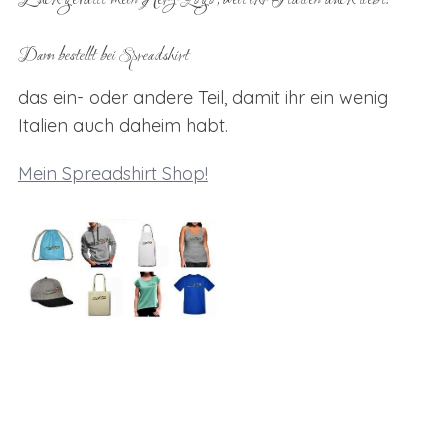
Dann bestellt bei Spreadshirt
das ein- oder andere Teil, damit ihr ein wenig
Italien auch daheim habt.
Mein Spreadshirt Shop!