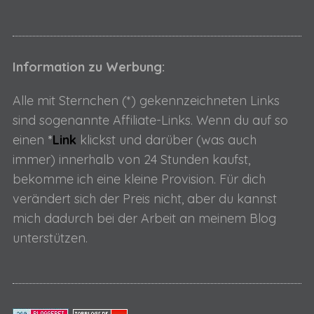
Information zu Werbung:
Alle mit Sternchen (*) gekennzeichneten Links
sind sogenannte Affiliate-Links. Wenn du auf so
einen
*
Link
klickst und darüber (was auch
immer) innerhalb von 24 Stunden kaufst,
bekomme ich eine kleine Provision. Für dich
verändert sich der Preis nicht, aber du kannst
mich dadurch bei der Arbeit an meinem Blog
unterstützen.