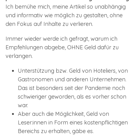
Ich bemühe mich, meine Artikel so unabhängig
und informativ wie möglich zu gestalten, ohne
den Fokus auf Inhalte zu verlieren.
Immer wieder werde ich gefragt, warum ich
Empfehlungen abgebe, OHNE Geld dafür zu
verlangen.
Unterstützung bzw. Geld von Hoteliers, von
Gastronomen und anderen Unternehmen.
Das ist besonders seit der Pandemie noch
schwieriger geworden, als es vorher schon
war.
Aber auch die Möglichkeit, Geld von
Leser:innen in Form eines kostenpflichtigen
Bereichs zu erhalten, gäbe es.