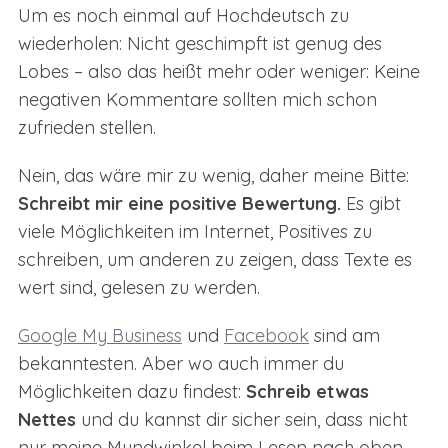
Um es noch einmal auf Hochdeutsch zu
wiederholen: Nicht geschimpft ist genug des
Lobes – also das heißt mehr oder weniger: Keine
negativen Kommentare sollten mich schon
zufrieden stellen.
Nein, das wäre mir zu wenig, daher meine Bitte:
Schreibt mir eine positive Bewertung.
Es gibt
viele Möglichkeiten im Internet, Positives zu
schreiben, um anderen zu zeigen, dass Texte es
wert sind, gelesen zu werden.
Google My Business
und
Facebook
sind am
bekanntesten. Aber wo auch immer du
Möglichkeiten dazu findest:
Schreib etwas
Nettes
und du kannst dir sicher sein, dass nicht
nur meine Mundwinkel beim Lesen nach oben