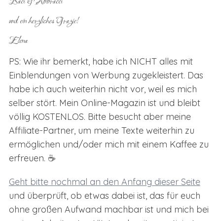
Baci & Abbracci
und ein herzliches Grazie!
Elena
PS: Wie ihr bemerkt, habe ich NICHT alles mit
Einblendungen von Werbung zugekleistert. Das
habe ich auch weiterhin nicht vor, weil es mich
selber stört. Mein Online-Magazin ist und bleibt
völlig KOSTENLOS. Bitte besucht aber meine
Affiliate-Partner, um meine Texte weiterhin zu
ermöglichen und/oder mich mit einem Kaffee zu
erfreuen. ☕
Geht bitte nochmal an den Anfang dieser Seite
und überprüft, ob etwas dabei ist, das für euch
ohne großen Aufwand machbar ist und mich bei