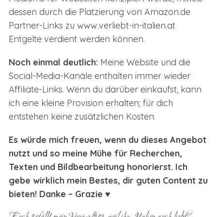
dessen durch die Platzierung von Amazon.de
Partner-Links zu www.verliebt-in-italien.at
Entgelte verdient werden können.
Noch einmal deutlich:
Meine Website und die
Social-Media-Kanäle enthalten immer wieder
Affiliate-Links. Wenn du darüber einkaufst, kann
ich eine kleine Provision erhalten; für dich
entstehen keine zusätzlichen Kosten.
Es würde mich freuen, wenn du dieses Angebot
nutzt und so meine Mühe für Recherchen,
Texten und Bildbearbeitung honorierst. Ich
gebe wirklich mein Bestes, dir guten Content zu
bieten! Danke – Grazie ♥
Euch gefällt mein Herz-Logo, weil ihr Italien auch liebt?