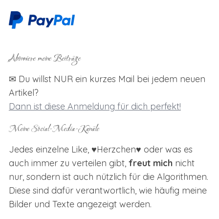
Abonniere meine Beiträge
✉ Du willst NUR ein kurzes Mail bei jedem neuen
Artikel?
Dann ist diese Anmeldung für dich perfekt!
Meine Social-Media-Kanäle
Jedes einzelne Like, ♥Herzchen♥ oder was es
auch immer zu verteilen gibt,
freut mich
nicht
nur, sondern ist auch nützlich für die Algorithmen.
Diese sind dafür verantwortlich, wie häufig meine
Bilder und Texte angezeigt werden.