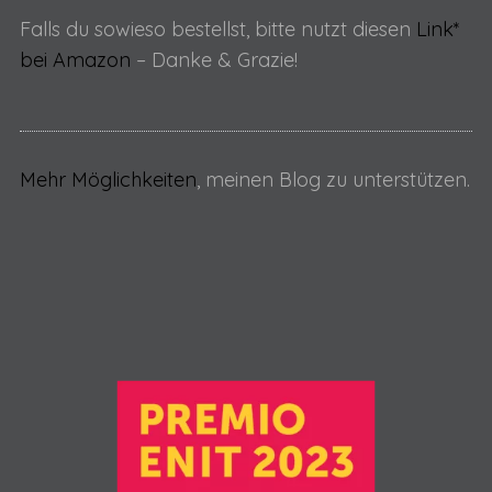
Falls du sowieso bestellst, bitte nutzt diesen
Link*
bei Amazon
– Danke & Grazie!
Mehr Möglichkeiten
, meinen Blog zu unterstützen.