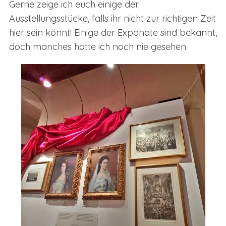
Gerne zeige ich euch einige der
Ausstellungsstücke, falls ihr nicht zur richtigen Zeit
hier sein könnt! Einige der Exponate sind bekannt,
doch manches hatte ich noch nie gesehen.