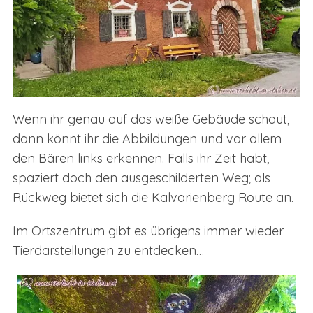
Wenn ihr genau auf das weiße Gebäude schaut,
dann könnt ihr die Abbildungen und vor allem
den Bären links erkennen. Falls ihr Zeit habt,
spaziert doch den ausgeschilderten Weg; als
Rückweg bietet sich die Kalvarienberg Route an.
Im Ortszentrum gibt es übrigens immer wieder
Tierdarstellungen zu entdecken…