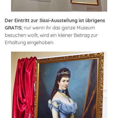
Der Eintritt zur Sissi-Ausstellung ist übrigens
GRATIS
; nur wenn ihr das ganze Museum
besuchen wollt, wird ein kleiner Beitrag zur
Erhaltung eingehoben.