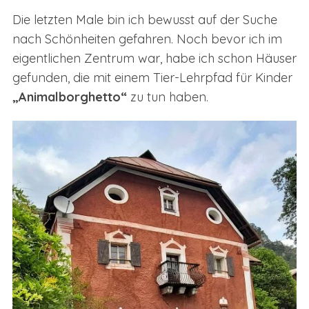
Die letzten Male bin ich bewusst auf der Suche
nach Schönheiten gefahren. Noch bevor ich im
eigentlichen Zentrum war, habe ich schon Häuser
gefunden, die mit einem Tier-Lehrpfad für Kinder
„Animalborghetto“
zu tun haben.