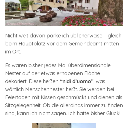
Nicht weit davon parke ich üblicherweise – gleich
beim Hauptplatz vor dem Gemeindeamt mitten
im Ort.
Es waren bisher jedes Mal überdimensionale
Nester auf der etwas erhabenen Fläche
dekoriert. Diese heißen
“nidi d’uomo”
, was
wörtlich Menschennester heißt. Sie werden bei
Feiertagen mit Kissen geschmückt und dienen als
Sitzgelegenheit. Ob die allerdings immer zu finden
sind, kann ich nicht sagen. Ich hatte bisher Glück!