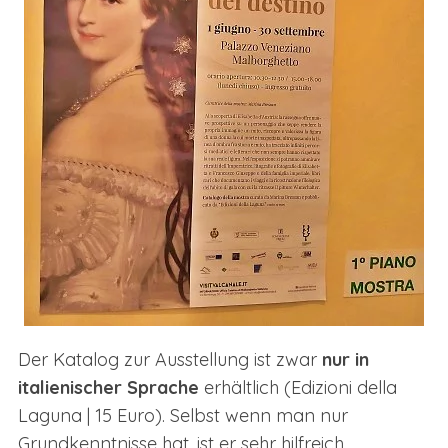
Der Katalog zur Ausstellung ist zwar
nur in
italienischer Sprache
erhältlich (Edizioni della
Laguna | 15 Euro). Selbst wenn man nur
Grundkenntnisse hat, ist er sehr hilfreich.