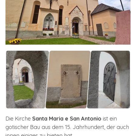
Die Kirche
Santa Maria e San Antonio
ist ein
gotischer Bau aus dem 15. Jahrhundert, der auch
innen einiges zu bieten hat.