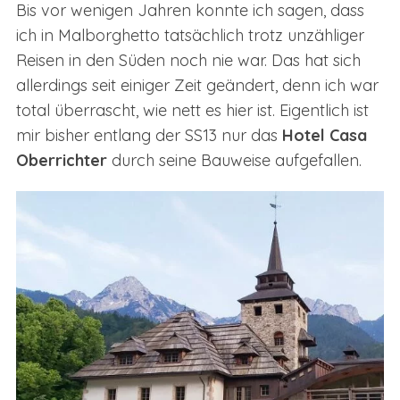
Bis vor wenigen Jahren konnte ich sagen, dass
ich in Malborghetto tatsächlich trotz unzähliger
Reisen in den Süden noch nie war. Das hat sich
allerdings seit einiger Zeit geändert, denn ich war
total überrascht, wie nett es hier ist. Eigentlich ist
mir bisher entlang der SS13 nur das
Hotel Casa
Oberrichter
durch seine Bauweise aufgefallen.