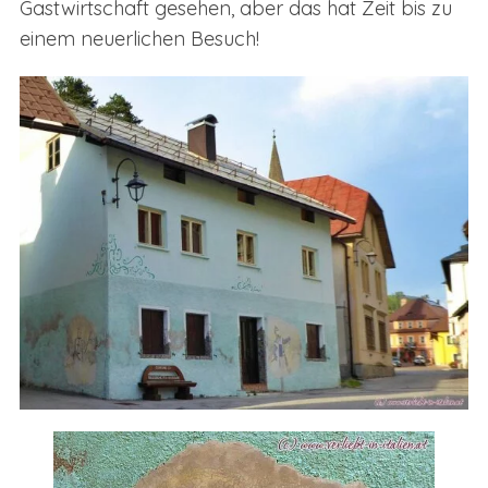
Gastwirtschaft gesehen, aber das hat Zeit bis zu
einem neuerlichen Besuch!