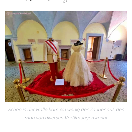
Schon in der Halle kam ein wenig der Zauber auf, den
man von diversen Verfilmungen kennt.