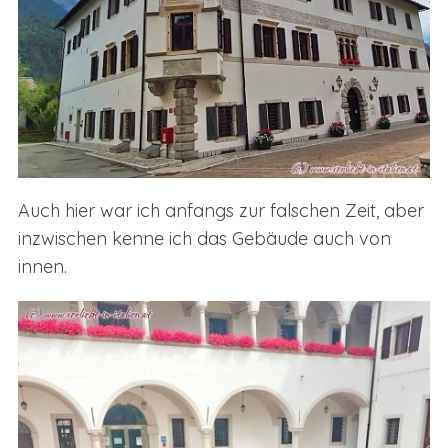
Auch hier war ich anfangs zur falschen Zeit, aber
inzwischen kenne ich das Gebäude auch von
innen.