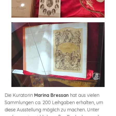
Die Kuratorin
Marina Bressan
hat aus vielen
Sammlungen ca. 200 Leihgaben erhalten, um
diese Ausstellung möglich zu machen. Unter