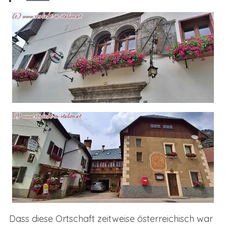
Dass diese Ortschaft zeitweise österreichisch war