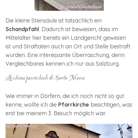
Die kleine Steinsäule ist tatsächlich ein
Schandpfahl
. Dadurch ist bewiesen, dass im
Mittelalter hier bereits ein Landgericht gewesen
ist und Straftaten auch an Ort und Stelle bestraft
wurden. Eine interessante Überraschung, denn
Vergleichbares kennen ich nur aus Salzburg.
La chiesa parrochiale di Santa Maria
Wie immer in Dörfern, die ich noch nicht so gut
kenne, wollte ich die
Pfarrkirche
besichtigen, was
erst bei meinem 3. Besuch möglich war.