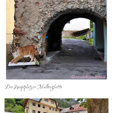
Der Hauptplatz in Malborghetto