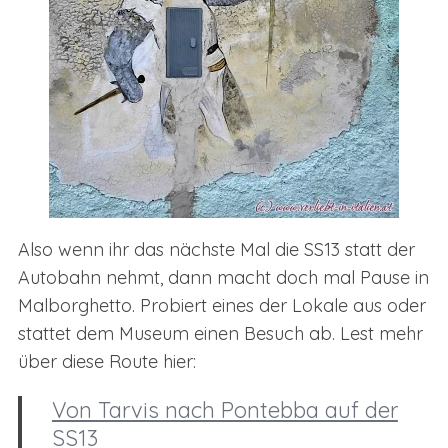
Also wenn ihr das nächste Mal die SS13 statt der
Autobahn nehmt, dann macht doch mal Pause in
Malborghetto. Probiert eines der Lokale aus oder
stattet dem Museum einen Besuch ab. Lest mehr
über diese Route hier:
Von Tarvis nach Pontebba auf der
SS13