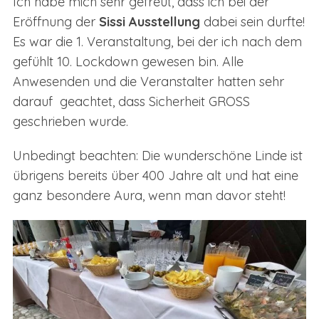
Ich habe mich sehr gefreut, dass ich bei der
Eröffnung der
Sissi Ausstellung
dabei sein durfte!
Es war die 1. Veranstaltung, bei der ich nach dem
gefühlt 10. Lockdown gewesen bin. Alle
Anwesenden und die Veranstalter hatten sehr
darauf geachtet, dass Sicherheit GROSS
geschrieben wurde.
Unbedingt beachten: Die wunderschöne Linde ist
übrigens bereits über 400 Jahre alt und hat eine
ganz besondere Aura, wenn man davor steht!