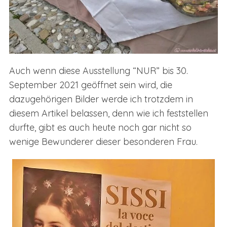
Auch wenn diese Ausstellung “NUR” bis 30.
September 2021 geöffnet sein wird, die
dazugehörigen Bilder werde ich trotzdem in
diesem Artikel belassen, denn wie ich feststellen
durfte, gibt es auch heute noch gar nicht so
wenige Bewunderer dieser besonderen Frau.