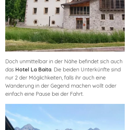
Doch unmittelbar in der Nähe befindet sich auch
das
Hotel La Baita
. Die beiden Unterkünfte sind
nur 2 der Möglichkeiten, falls ihr auch eine
Wanderung in der Gegend machen wollt oder
einfach eine Pause bei der Fahrt.