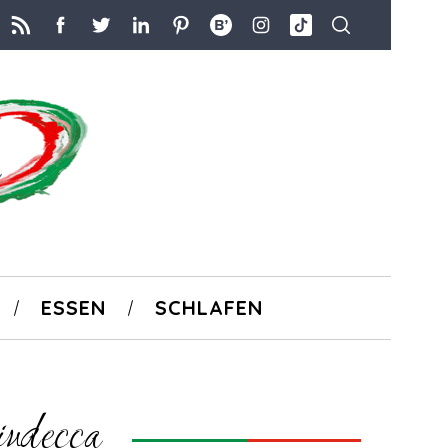
ESSEN
SCHLAFEN
iudecca