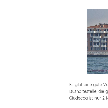
Es gibt eine gute 
Bushaltestelle, die 
Giudecca ist nur 2 