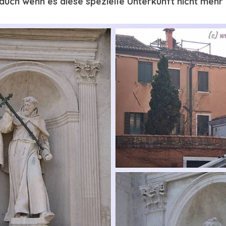
auch wenn es diese spezielle Unterkunft nicht mehr 