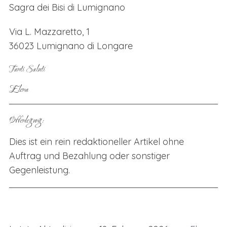
Sagra dei Bisi di Lumignano
Via L. Mazzaretto, 1
36023 Lumignano di Longare
Tanti Saluti
Elena
Offenlegung:
Dies ist ein rein redaktioneller Artikel ohne
Auftrag und Bezahlung oder sonstiger
Gegenleistung.