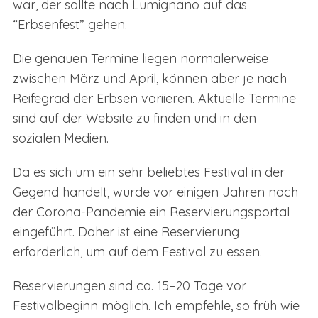
war, der sollte nach Lumignano auf das
“Erbsenfest” gehen.
Die genauen Termine liegen normalerweise
zwischen März und April, können aber je nach
Reifegrad der Erbsen variieren. Aktuelle Termine
sind auf der Website zu finden und in den
sozialen Medien.
Da es sich um ein sehr beliebtes Festival in der
Gegend handelt, wurde vor einigen Jahren nach
der Corona-Pandemie ein Reservierungsportal
eingeführt. Daher ist eine Reservierung
erforderlich, um auf dem Festival zu essen.
Reservierungen sind ca. 15–20 Tage vor
Festivalbeginn möglich. Ich empfehle, so früh wie