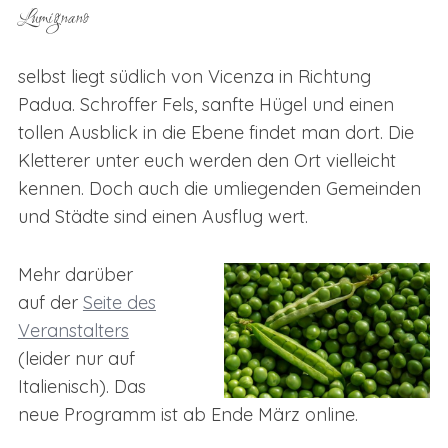
Lumignano
selbst liegt südlich von Vicenza in Richtung
Padua. Schroffer Fels, sanfte Hügel und einen
tollen Ausblick in die Ebene findet man dort. Die
Kletterer unter euch werden den Ort vielleicht
kennen. Doch auch die umliegenden Gemeinden
und Städte sind einen Ausflug wert.
Mehr darüber
auf der
Seite des
Veranstalters
(leider nur auf
Italienisch). Das
neue Programm ist ab Ende März online.