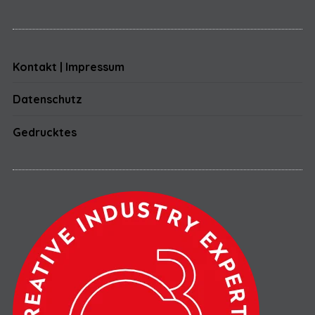
Kontakt | Impressum
Datenschutz
Gedrucktes