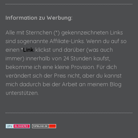
Information zu Werbung:
Alle mit Sternchen (*) gekennzeichneten Links
sind sogenannte Affiliate-Links. Wenn du auf so
einen
*
Link
klickst und darüber (was auch
immer) innerhalb von 24 Stunden kaufst,
bekomme ich eine kleine Provision. Für dich
verändert sich der Preis nicht, aber du kannst
mich dadurch bei der Arbeit an meinem Blog
unterstützen.