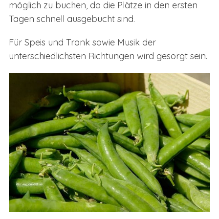
möglich zu buchen, da die Plätze in den ersten
Tagen schnell ausgebucht sind.
Für Speis und Trank sowie Musik der
unterschiedlichsten Richtungen wird gesorgt sein.