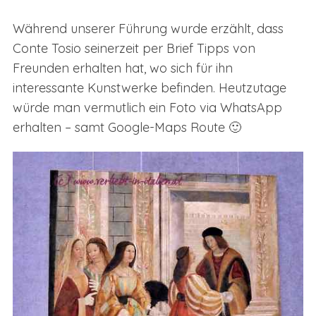
Während unserer Führung wurde erzählt, dass
Conte Tosio seinerzeit per Brief Tipps von
Freunden erhalten hat, wo sich für ihn
interessante Kunstwerke befinden. Heutzutage
würde man vermutlich ein Foto via WhatsApp
erhalten – samt Google-Maps Route 🙂