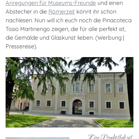
Anregungen für Museums-Freunde
und einen
Abstecher in die
Römerzeit
könnt ihr schon
nachlesen. Nun will ich euch noch die Pinacoteca
Tosio Martinengo zeigen, die für alle perfekt ist,
die Gemälde und Glaskunst lieben. (Werbung |
Pressereise).
Eine Pinakothek ist