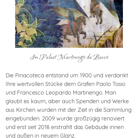
Im Palast Martinengo da Barco
Die Pinacoteca entstand um 1900 und verdankt
Ihre wertvollen Stücke dem Grafen Paolo Tosio
und Francesco Leopardo Martinengo. Man
glaubt es kaum, aber auch Spenden und Werke
aus Kirchen wurden mit der Zeit in die Sammlung
eingebunden. 2009 wurde großzügig renoviert
und erst seit 2018 erstrahlt das Gebäude innen
und außen in neuem Glanz.