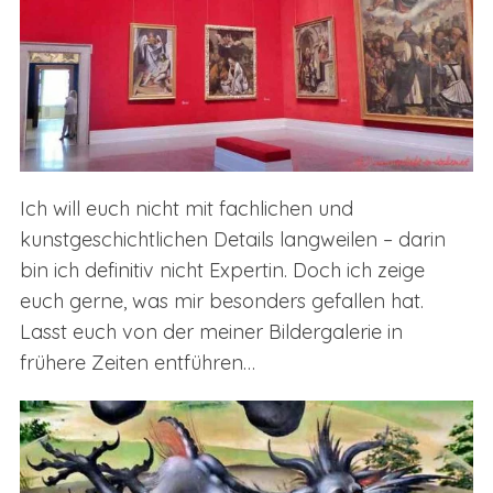
Ich will euch nicht mit fachlichen und
kunstgeschichtlichen Details langweilen – darin
bin ich definitiv nicht Expertin. Doch ich zeige
euch gerne, was mir besonders gefallen hat.
Lasst euch von der meiner Bildergalerie in
frühere Zeiten entführen…