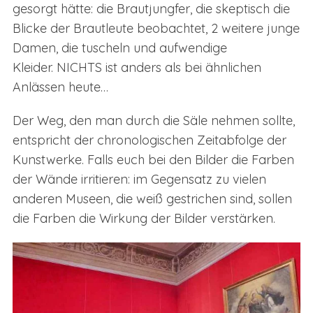
gesorgt hätte: die Brautjungfer, die skeptisch die
Blicke der Brautleute beobachtet, 2 weitere junge
Damen, die tuscheln und aufwendige
Kleider. NICHTS ist anders als bei ähnlichen
Anlässen heute…
Der Weg, den man durch die Säle nehmen sollte,
entspricht der chronologischen Zeitabfolge der
Kunstwerke. Falls euch bei den Bilder die Farben
der Wände irritieren: im Gegensatz zu vielen
anderen Museen, die weiß gestrichen sind, sollen
die Farben die Wirkung der Bilder verstärken.