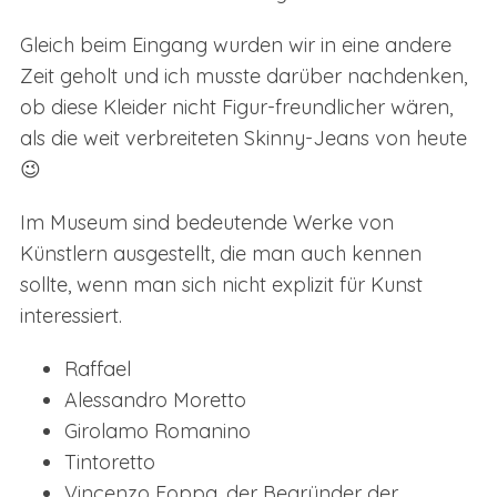
Gleich beim Eingang wurden wir in eine andere
Zeit geholt und ich musste darüber nachdenken,
ob diese Kleider nicht Figur-freundlicher wären,
als die weit verbreiteten Skinny-Jeans von heute
😉
Im Museum sind bedeutende Werke von
Künstlern ausgestellt, die man auch kennen
sollte, wenn man sich nicht explizit für Kunst
interessiert.
Raffael
Alessandro Moretto
Girolamo Romanino
Tintoretto
Vincenzo Foppa, der Begründer der