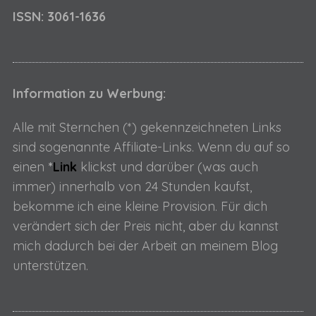
ISSN: 3061-1636
Information zu Werbung:
Alle mit Sternchen (*) gekennzeichneten Links
sind sogenannte Affiliate-Links. Wenn du auf so
einen
*
Link
klickst und darüber (was auch
immer) innerhalb von 24 Stunden kaufst,
bekomme ich eine kleine Provision. Für dich
verändert sich der Preis nicht, aber du kannst
mich dadurch bei der Arbeit an meinem Blog
unterstützen.