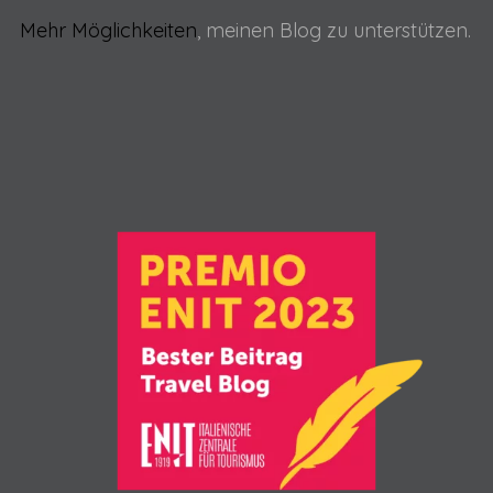
Mehr Möglichkeiten
, meinen Blog zu unterstützen.