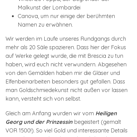
Malkunst der Lombardei
Canova, um nur einige der berühmten
Namen zu erwähnen.
Wir werden im Laufe unseres Rundgangs durch
mehr als 20 Säle spazieren. Dass hier der Fokus
auf Werke gelegt wurde, die mit Brescia zu tun
haben, wird euch nicht verwundern. Abgesehen
von den Gemälden haben mir die Gläser und
Elfenbeinarbeiten besonders gut gefallen. Dass
man Goldschmiedekunst nicht außen vor lassen
kann, versteht sich von selbst.
Gleich am Anfang wurden wir vom
Heiligen
Georg und der Prinzessin
begeistert (gemalt
VOR 1500!). So viel Gold und interessante Details