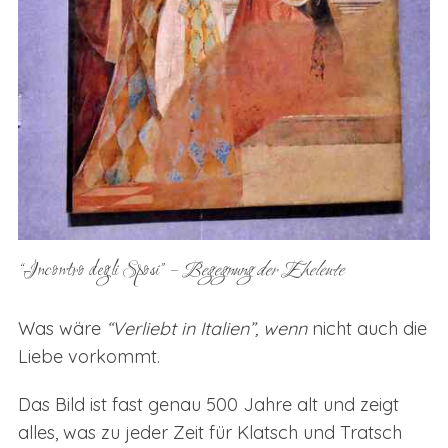
“Incontro degli Sposi” –
Begegnung der Eheleute
Was wäre
“Verliebt in Italien”, wenn
nicht auch die
Liebe vorkommt.
Das Bild ist fast genau 500 Jahre alt und zeigt
alles, was zu jeder Zeit für Klatsch und Tratsch