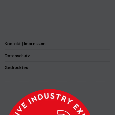
Kontakt | Impressum
Datenschutz
Gedrucktes