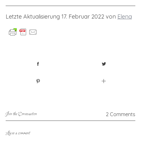
Letzte Aktualisierung 17. Februar 2022 von
Elena
Join the Conversation
2 Comments
Leave a comment