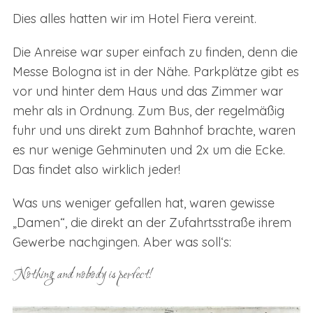
Dies alles hatten wir im Hotel Fiera vereint.
Die Anreise war super einfach zu finden, denn die
Messe Bologna ist in der Nähe. Parkplätze gibt es
vor und hinter dem Haus und das Zimmer war
mehr als in Ordnung. Zum Bus, der regelmäßig
fuhr und uns direkt zum Bahnhof brachte, waren
es nur wenige Gehminuten und 2x um die Ecke.
Das findet also wirklich jeder!
Was uns weniger gefallen hat, waren gewisse
„Damen“, die direkt an der Zufahrtsstraße ihrem
Gewerbe nachgingen. Aber was soll‘s:
Nothing and nobody is perfect!