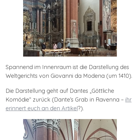
Spannend im Innenraum ist die Darstellung des
Weltgerichts von Giovanni da Modena (um 1410).
Die Darstellung geht auf Dantes „Göttliche
Komödie“ zurück (Dante’s Grab in Ravenna –
ihr
erinnert euch an den Artikel
?).