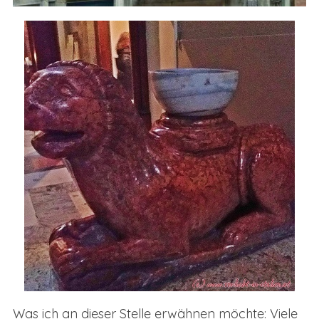
Was ich an dieser Stelle erwähnen möchte: Viele