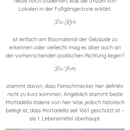
heute noch Studenten, was die Unzahl von
Lokalen in der Fußgängerzone erklärt.
Die Rote
ist einfach am Baumaterial der Gebäude zu
erkennen oder vielleicht mag es aber auch an
der vorherrschenden politischen Richtung liegen?
Die Fette
stammt davon, dass Feinschmecker hier definitiv
nicht zu kurz kommen. Angeblich stammt beste
Mortadella Italiens von hier. Was jedoch historisch
belegt ist, dass Mortadella seit 1661 geschützt ist –
als 1. Lebensmittel überhaupt.