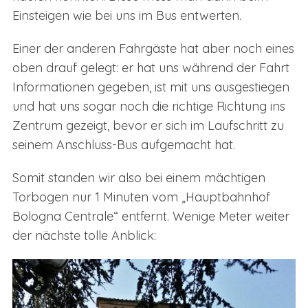
Einsteigen wie bei uns im Bus entwerten.
Einer der anderen Fahrgäste hat aber noch eines
oben drauf gelegt: er hat uns während der Fahrt
Informationen gegeben, ist mit uns ausgestiegen
und hat uns sogar noch die richtige Richtung ins
Zentrum gezeigt, bevor er sich im Laufschritt zu
seinem Anschluss-Bus aufgemacht hat.
Somit standen wir also bei einem mächtigen
Torbogen nur 1 Minuten vom „Hauptbahnhof
Bologna Centrale“ entfernt. Wenige Meter weiter
der nächste tolle Anblick: