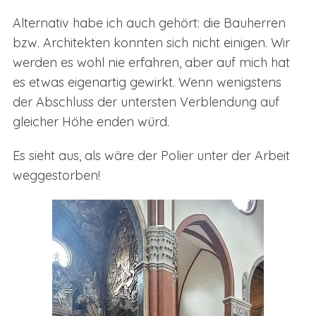
Alternativ habe ich auch gehört: die Bauherren
bzw. Architekten konnten sich nicht einigen. Wir
werden es wohl nie erfahren, aber auf mich hat
es etwas eigenartig gewirkt. Wenn wenigstens
der Abschluss der untersten Verblendung auf
gleicher Höhe enden würd.
Es sieht aus, als wäre der Polier unter der Arbeit
weggestorben!