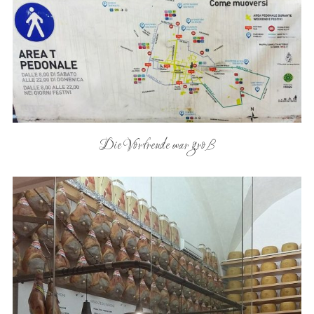
Die Vorfreude war groß