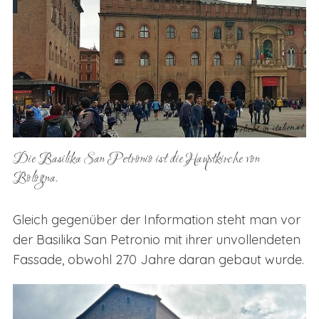
Die Basilika San Petronio ist die Hauptkirche von
Bologna.
Gleich gegenüber der Information steht man vor
der Basilika San Petronio mit ihrer unvollendeten
Fassade, obwohl 270 Jahre daran gebaut wurde.