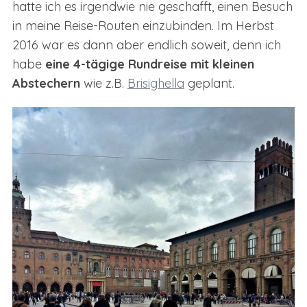
hatte ich es irgendwie nie geschafft, einen Besuch
in meine Reise-Routen einzubinden. Im Herbst
2016 war es dann aber endlich soweit, denn ich
habe
eine 4-tägige Rundreise mit kleinen
Abstechern
wie z.B.
Brisighella
geplant.