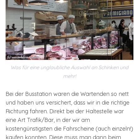
Was für eine unglaubliche Auswahl an Schinken und
mehr!
Bei der Busstation waren die Wartenden so nett
und haben uns versichert, dass wir in die richtige
Richtung fahren. Direkt bei der Haltestelle war
eine Art Trafik/Bar, in der wir am
kostengünstigsten die Fahrscheine (auch einzeln!)
kaufen konnten. Diese muss man dann beim