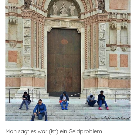
Man sagt es war (ist) ein Geldproblem…