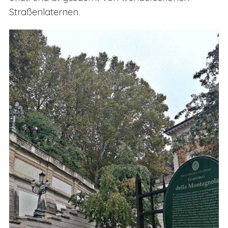
Straßenlaternen.