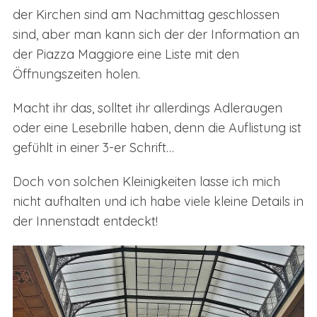
der Kirchen sind am Nachmittag geschlossen
sind, aber man kann sich der der Information an
der Piazza Maggiore eine Liste mit den
Öffnungszeiten holen.
Macht ihr das, solltet ihr allerdings Adleraugen
oder eine Lesebrille haben, denn die Auflistung ist
gefühlt in einer 3-er Schrift…
Doch von solchen Kleinigkeiten lasse ich mich
nicht aufhalten und ich habe viele kleine Details in
der Innenstadt entdeckt!