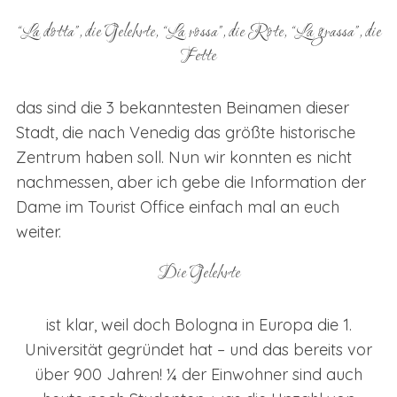
“La dotta”, die Gelehrte, “La rossa”, die Rote, “La grassa”, die
Fette
das sind die 3 bekanntesten Beinamen dieser
Stadt, die nach Venedig das größte historische
Zentrum haben soll. Nun wir konnten es nicht
nachmessen, aber ich gebe die Information der
Dame im Tourist Office einfach mal an euch
weiter.
Die Gelehrte
ist klar, weil doch Bologna in Europa die 1.
Universität gegründet hat – und das bereits vor
über 900 Jahren! ¼ der Einwohner sind auch