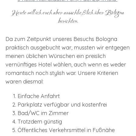
Heute will ich euch aber ausschließlich über Bologna
berichten.
Da zum Zeitpunkt unseres Besuchs Bologna
praktisch ausgebucht war, mussten wir entgegen
meinen üblichen Wünschen ein preislich
vernünftiges Hotel wählen, auch wenn es weder
romantisch noch stylish war. Unsere Kriterien
waren diesmal:
Einfache Anfahrt
Parkplatz verfügbar und kostenfrei
Bad/WC im Zimmer
Trotzdem günstig
Öffentliches Verkehrsmittel in Fußnähe