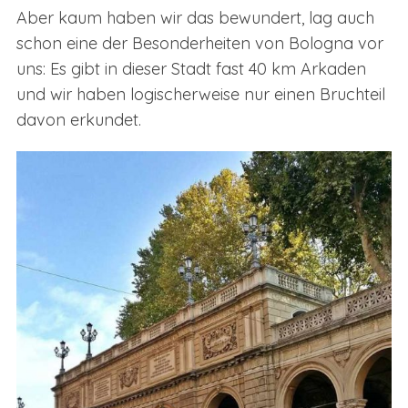
Aber kaum haben wir das bewundert, lag auch
schon eine der Besonderheiten von Bologna vor
uns: Es gibt in dieser Stadt fast 40 km Arkaden
und wir haben logischerweise nur einen Bruchteil
davon erkundet.