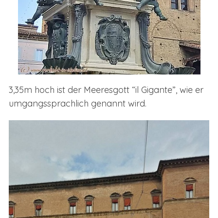
3,35m hoch ist der Meeresgott “il Gigante”, wie er
umgangssprachlich genannt wird.