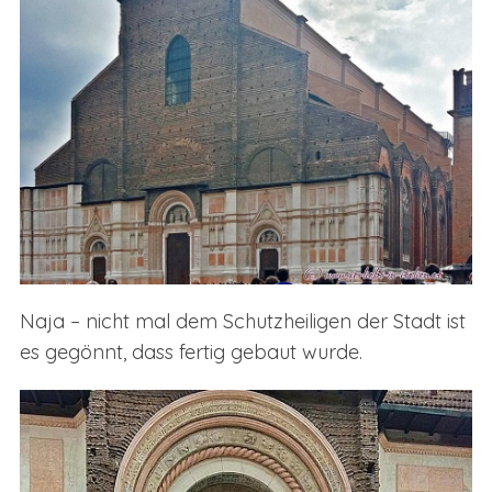
Naja – nicht mal dem Schutzheiligen der Stadt ist
es gegönnt, dass fertig gebaut wurde.