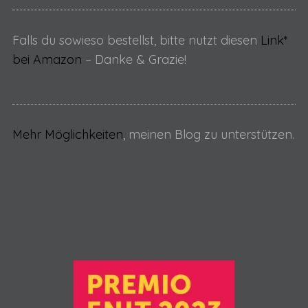
Falls du sowieso bestellst, bitte nutzt diesen
Link*
bei Amazon
– Danke & Grazie!
Mehr Möglichkeiten
, meinen Blog zu unterstützen.